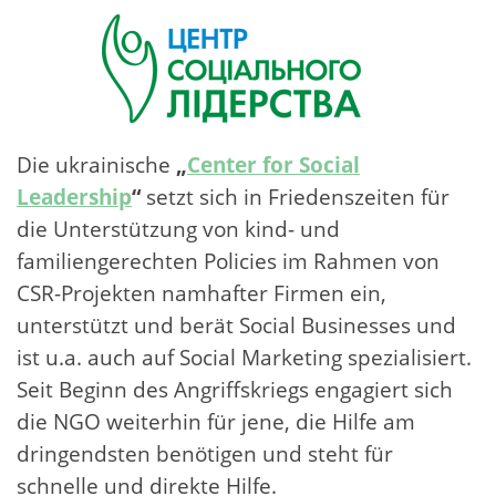
Die ukrainische
„
Center for Social
Leadership
“
setzt sich in Friedenszeiten für
die Unterstützung von kind- und
familiengerechten Policies im Rahmen von
CSR-Projekten namhafter Firmen ein,
unterstützt und berät Social Businesses und
ist u.a. auch auf Social Marketing spezialisiert.
Seit Beginn des Angriffskriegs engagiert sich
die NGO weiterhin für jene, die Hilfe am
dringendsten benötigen und steht für
schnelle und direkte Hilfe.