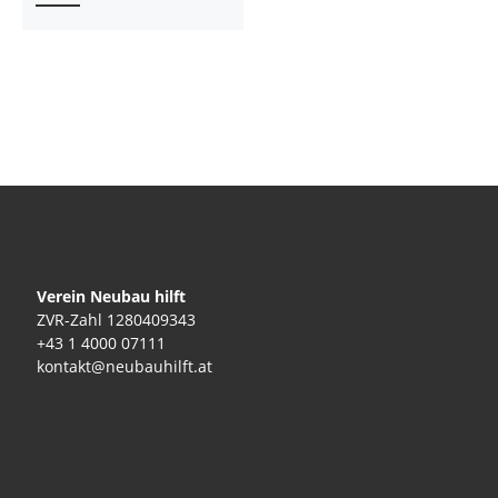
Verein Neubau hilft
ZVR-Zahl 1280409343
+43 1 4000 07111
kontakt@neubauhilft.at