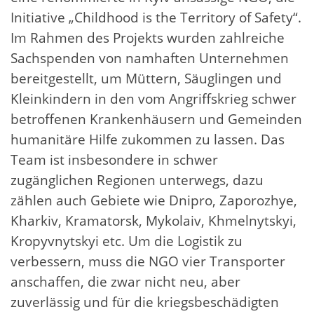
Initiative „Childhood is the Territory of Safety“.
Im Rahmen des Projekts wurden zahlreiche
Sachspenden von namhaften Unternehmen
bereitgestellt, um Müttern, Säuglingen und
Kleinkindern in den vom Angriffskrieg schwer
betroffenen Krankenhäusern und Gemeinden
humanitäre Hilfe zukommen zu lassen. Das
Team ist insbesondere in schwer
zugänglichen Regionen unterwegs, dazu
zählen auch Gebiete wie Dnipro, Zaporozhye,
Kharkiv, Kramatorsk, Mykolaiv, Khmelnytskyi,
Kropyvnytskyi etc. Um die Logistik zu
verbessern, muss die NGO vier Transporter
anschaffen, die zwar nicht neu, aber
zuverlässig und für die kriegsbeschädigten