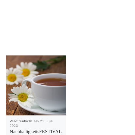
Veröffentlicht am
21. Juli
2023
NachhaltigkeitsFESTIVAL