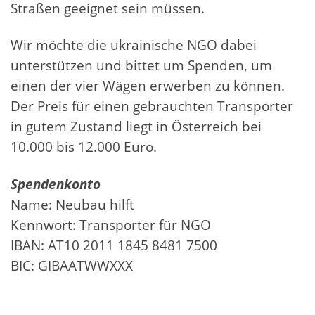
Straßen geeignet sein müssen.
Wir möchte die ukrainische NGO dabei
unterstützen und bittet um Spenden, um
einen der vier Wägen erwerben zu können.
Der Preis für einen gebrauchten Transporter
in gutem Zustand liegt in Österreich bei
10.000 bis 12.000 Euro.
Spendenkonto
Name: Neubau hilft
Kennwort: Transporter für NGO
IBAN: AT10 2011 1845 8481 7500
BIC: GIBAATWWXXX